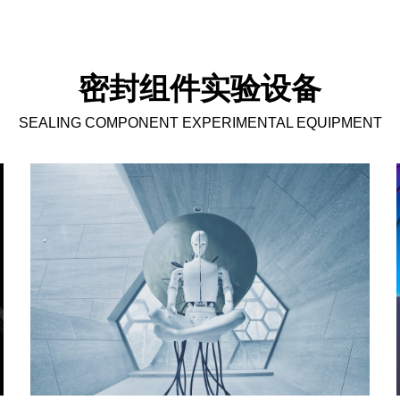
密封组件实验设备
SEALING COMPONENT EXPERIMENTAL EQUIPMENT