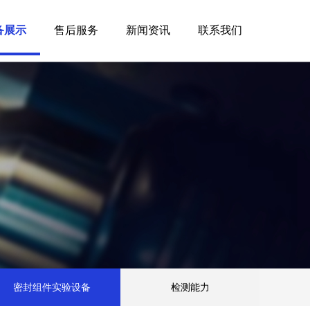
备展示
售后服务
新闻资讯
联系我们
密封组件实验设备
检测能⼒