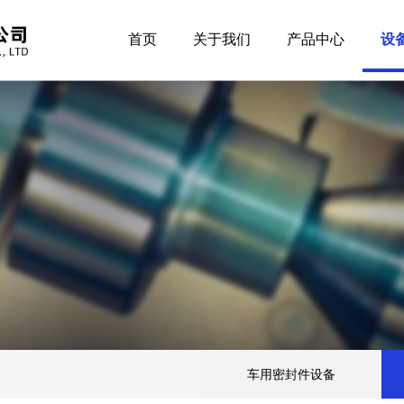
首页
关于我们
产品中心
设
车用密封件设备