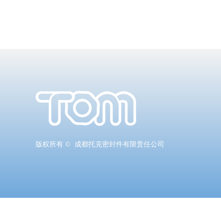
版权所有 © 
成都托克密封件有限责任公司