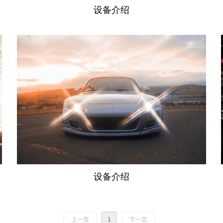
设备介绍
设备介绍
上一页
1
下一页