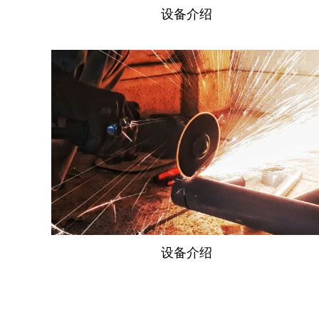
设备介绍
设备介绍